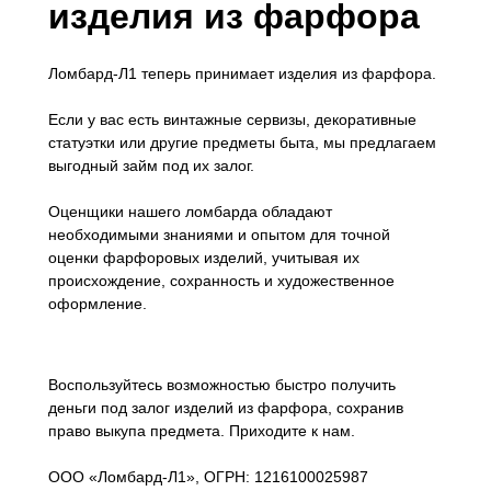
изделия из фарфора
Ломбард-Л1 теперь принимает изделия из фарфора.
Если у вас есть винтажные сервизы, декоративные
статуэтки или другие предметы быта, мы предлагаем
выгодный займ под их залог.
Оценщики нашего ломбарда обладают
необходимыми знаниями и опытом для точной
оценки фарфоровых изделий, учитывая их
происхождение, сохранность и художественное
оформление.
Воспользуйтесь возможностью быстро получить
деньги под залог изделий из фарфора, сохранив
право выкупа предмета. Приходите к нам.
ООО «Ломбард-Л1», ОГРН: 1216100025987