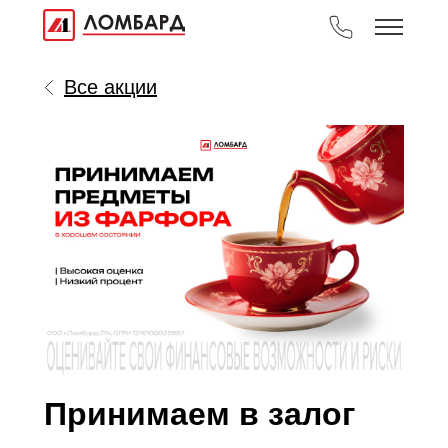
Все акции
Принимаем в залог