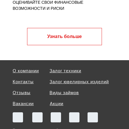
ОЦЕНИВАЙТЕ СВОИ ФИНАНСОВЫЕ
ВОЗМОЖНОСТИ И РИСКИ
Узнать больше
О компании
Залог техники
Контакты
Залог ювелирных изделий
Отзывы
Виды займов
Вакансии
Акции