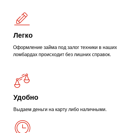
Легко
Оформление займа под залог техники в наших
ломбардах происходит без лишних справок.
Удобно
Выдаем деньги на карту либо наличными.