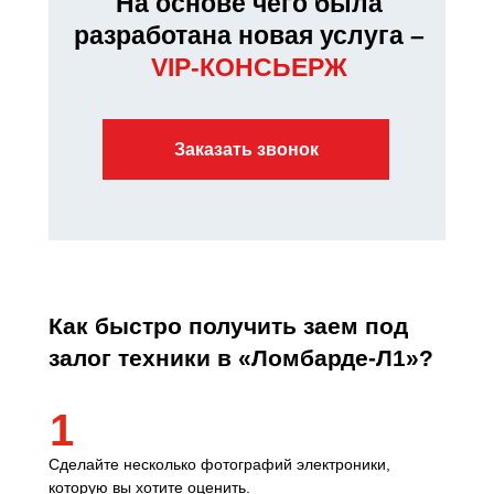
На основе чего была
разработана новая услуга –
VIP-КОНСЬЕРЖ
Заказать звонок
Как быстро получить заем под
залог техники в «Ломбарде-Л1»?
1
Сделайте несколько фотографий электроники,
которую вы хотите оценить.