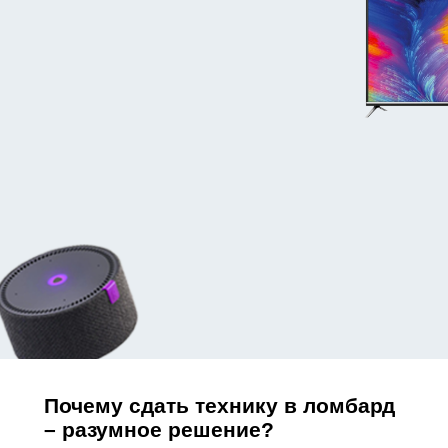
Почему сдать технику в ломбард
– разумное решение?