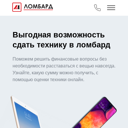
Выгодная возможность
сдать технику в ломбард
Поможем решить финансовые вопросы без
необходимости расставаться с вещью навсегда.
Узнайте, какую сумму можно получить, с
помощью оценки техники онлайн.