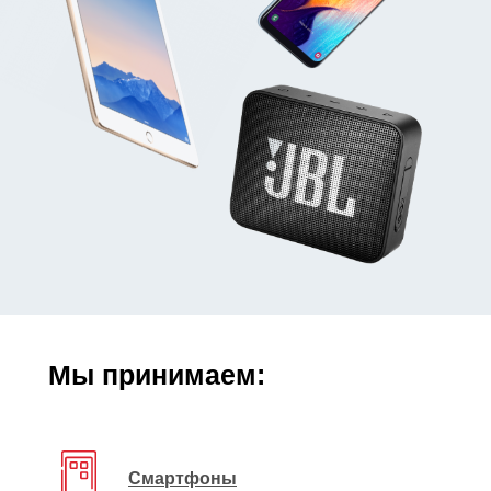
Мы принимаем:
Смартфоны