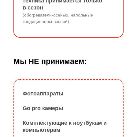
техника принимается только
в сезон
(обогреватели-осенью, напольные
кондиционеры-весной)
Мы НЕ принимаем:
Фотоаппараты
Go pro камеры
Комплектующие к ноутбукам и
компьютерам