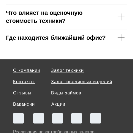
Что влияет на оценочную
стоимость техники?
Где находится ближайший офис?
О компании
Залог техники
Контакты
Залог ювелирных изделий
Отзывы
Виды займов
Вакансии
Акции
Реализация невостребованных залогов