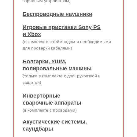
зарядным устройством)
Беспроводные наушники
Игровые приставки Sony PS
и Xbox
(в комплекте с геймпадом и необходимыми
для проверки кабелями)
Болгарки, УШМ,
полировальные машины
(только в комплекте с доп. рукояткой и
защитой)
Инверторные
сварочные аппараты
(в комплекте с проводами)
Акустические системы,
саундбары