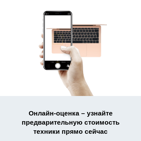
Онлайн-оценка – узнайте
предварительную стоимость
техники прямо сейчас