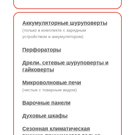
Аккумуляторные шуруповерты
(только в комплекте с зарядным
устройством и аккумулятором)
Перфораторы
Дрели, сетевые шуруповерты и
гайковерты
Микроволновые печи
(чистые с товарным видом)
Варочные панели
Духовые шкафы
Сезонная климатическая