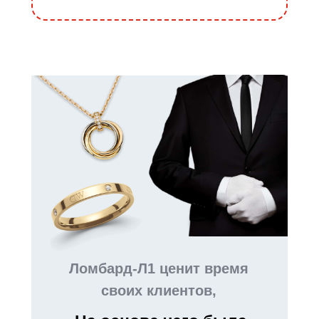
Ломбард-Л1 ценит время
своих клиентов,