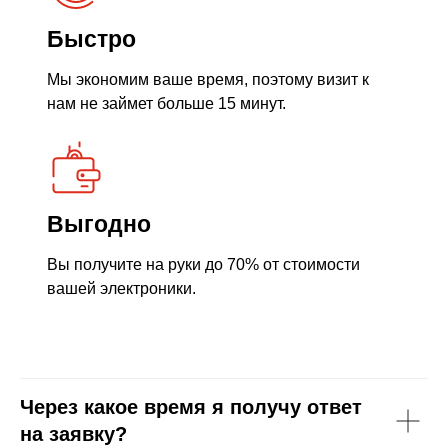
Быстро
Мы экономим ваше время, поэтому визит к
нам не займет больше 15 минут.
Выгодно
Вы получите на руки до 70% от стоимости
вашей электроники.
Через какое время я получу ответ
на заявку?