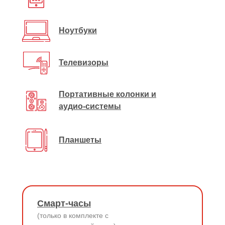
Ноутбуки
Телевизоры
Портативные колонки и
аудио-системы
Планшеты
Смарт-часы
(только в комплекте с