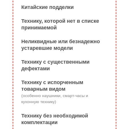
Китайские подделки
Технику, которой нет в списке
принимаемой
Неликвидные или безнадежно
устаревшие модели
Технику с существенными
дефектами
Технику с испорченным
товарным видом
(особенно наушники, смарт-часы и
кухонную технику)
Технику без необходимой
комплектации