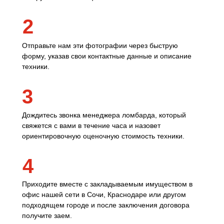
2
Отправьте нам эти фотографии через быструю
форму, указав свои контактные данные и описание
техники.
3
Дождитесь звонка менеджера ломбарда, который
свяжется с вами в течение часа и назовет
ориентировочную оценочную стоимость техники.
4
Приходите вместе с закладываемым имуществом в
офис нашей сети в Сочи, Краснодаре или другом
подходящем городе и после заключения договора
получите заем.