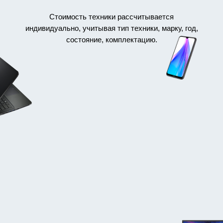
Стоимость техники рассчитывается
индивидуально, учитывая тип техники, марку, год,
состояние, комплектацию.